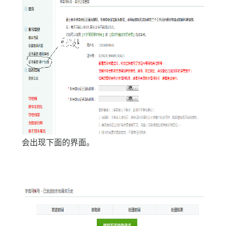
会出现下面的界面。