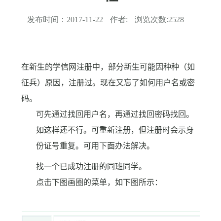
发布时间：
2017-11-22
作者:
浏览次数:
2528
在新生的学信网注册中，部分新生可能因种种（如
征兵）原因，注册过。现在又忘了如何用户名或密
码。
可先通过找回用户名，再通过找回密码找回。
如这样还不行。可重新注册，但注册时会示身
份证号重复。可用下面办法解决。
找一个已成功注册的同班同学。
点击下图画圈的菜单，如下图所示：