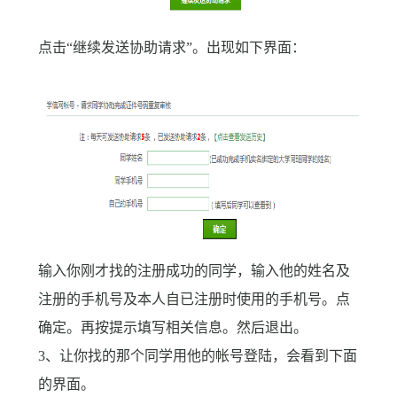
点击“继续发送协助请求”。出现如下界面：
输入你刚才找的注册成功的同学，输入他的姓名及
注册的手机号及本人自已注册时使用的手机号。点
确定。再按提示填写相关信息。然后退出。
3
、让你找的那个同学用他的帐号登陆，会看到下面
的界面。