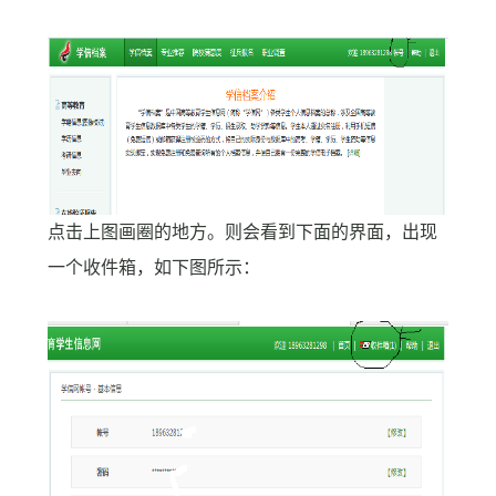
点击上图画圈的地方。则会看到下面的界面，出现
一个收件箱，如下图所示：