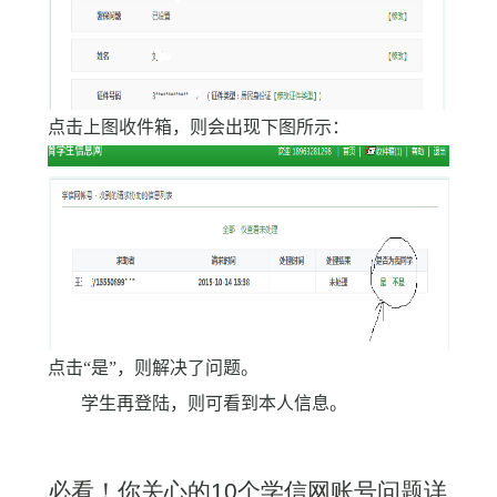
点击上图收件箱，则会出现下图所示：
点击“是”，则解决了问题。
学生再登陆，则可看到本人信息。
必看！你关心的
10
个学信网账号问题详