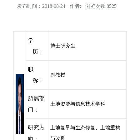
发布时间：
2018-08-24
作者:
浏览次数:
8525
学
博士研究生
历：
职
副教授
称：
所属部
土地资源与信息技术学科
门：
研究方
土地复垦与生态修复、土壤重构
向：
与改良