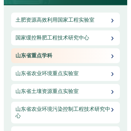
土肥资源高效利用国家工程实验室
国家缓控释肥工程技术研究中心
山东省重点学科
山东省农业环境重点实验室
山东省土壤资源重点实验室
山东省农业环境污染控制工程技术研究中
心