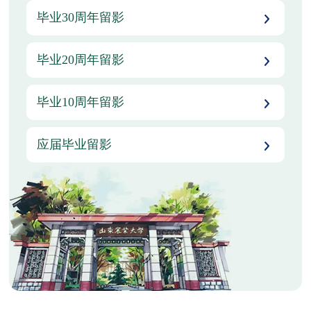
毕业30周年留影
毕业20周年留影
毕业10周年留影
应届毕业留影