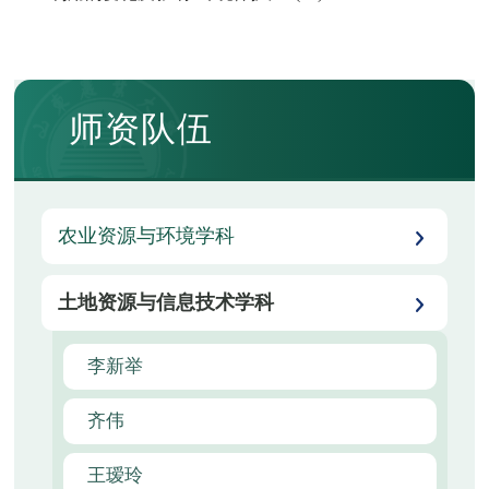
师资队伍
农业资源与环境学科
土地资源与信息技术学科
李新举
齐伟
王瑷玲