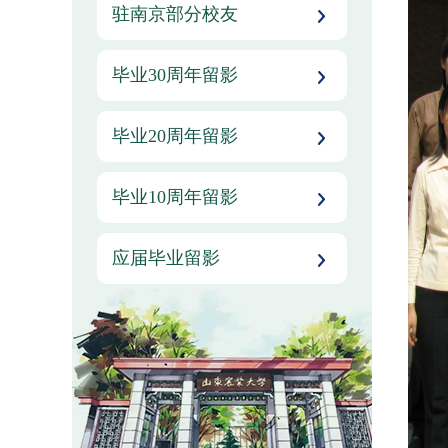
驻南京部分校友
毕业30周年留影
毕业20周年留影
毕业10周年留影
应届毕业留影