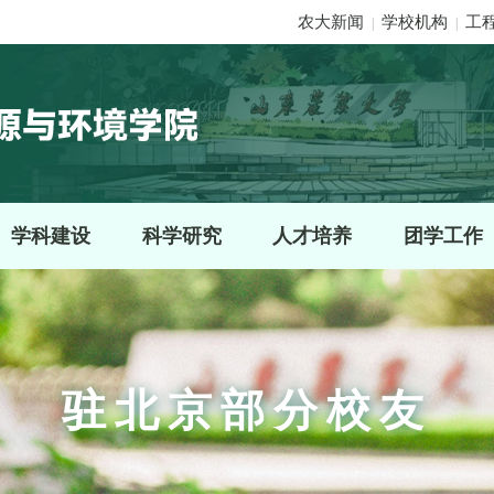
农大新闻
学校机构
工
|
|
学科建设
科学研究
人才培养
团学工作
驻北京部分校友