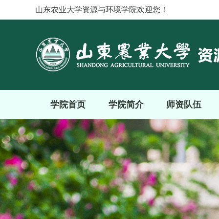
山东农业大学资源与环境学院欢迎您！
学院首页
学院简介
师资队伍