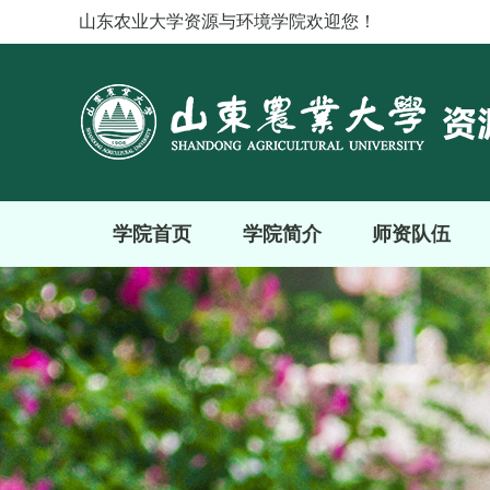
山东农业大学资源与环境学院欢迎您！
学院首页
学院简介
师资队伍