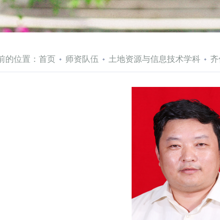
前的位置：
首页
师资队伍
土地资源与信息技术学科
齐