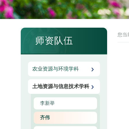
您当
师资队伍
农业资源与环境学科
土地资源与信息技术学科
李新举
齐伟