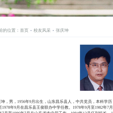
前的位置：
首页
校友风采
张庆坤
庆坤，男，1956年9月出生，山东昌乐县人，中共党员，本科学历
月至1978年9月在昌乐县王俊联办中学任教。1978年9月至198