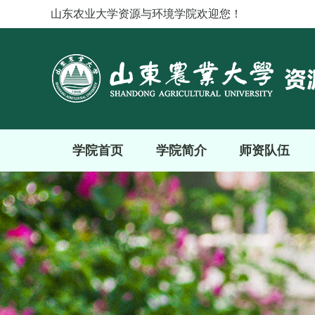
山东农业大学资源与环境学院欢迎您！
学院首页
学院简介
师资队伍