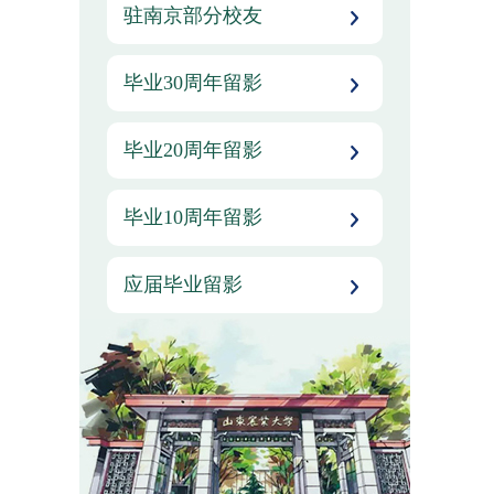
驻南京部分校友
毕业30周年留影
毕业20周年留影
毕业10周年留影
应届毕业留影