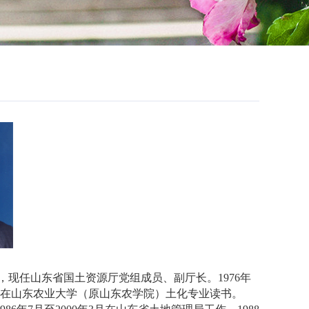
，现任山东省国土资源厅党组成员、副厅长。1976年
2年7月在山东农业大学（原山东农学院）土化专业读书。