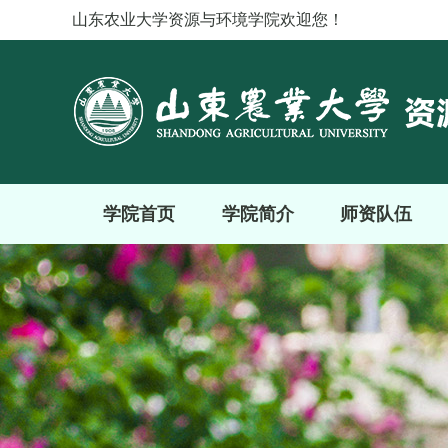
山东农业大学资源与环境学院欢迎您！
学院首页
学院简介
师资队伍