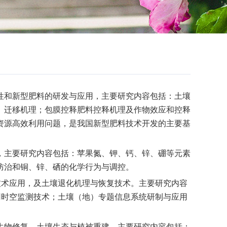
性和新型肥料的研发与应用，主要研究内容包括：土壤
、迁移机理；包膜控释肥料控释机理及作物效应和控释
资源高效利用问题，是我国新型肥料技术开发的主要基
，主要研究内容包括：苹果氮、钾、钙、锌、硼等元素
防治和铜、锌、硒的化学行为与调控。
技术应用，及土壤退化机理与恢复技术。主要研究内容
用时空监测技术；土壤（地）专题信息系统研制与应用
生物修复、土壤生态与植被重建。主要研究内容包括：