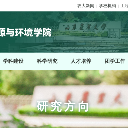
农大新闻
学校机构
工
|
|
学科建设
科学研究
人才培养
团学工作
研究方向