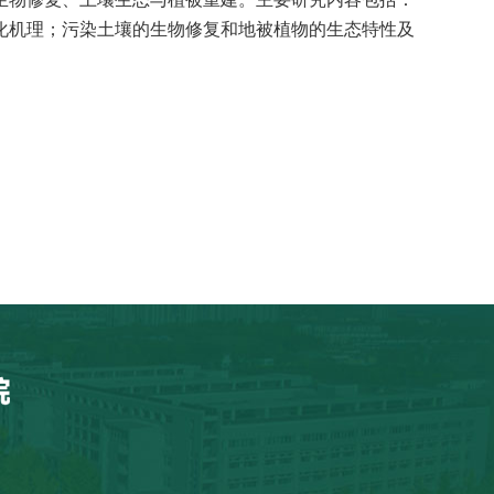
化机理；污染土壤的生物修复和地被植物的生态特性及