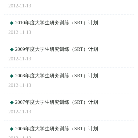
2012-11-13
2010年度大学生研究训练（SRT）计划
2012-11-13
2009年度大学生研究训练（SRT）计划
2012-11-13
2008年度大学生研究训练（SRT）计划
2012-11-13
2007年度大学生研究训练（SRT）计划
2012-11-13
2006年度大学生研究训练（SRT）计划