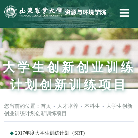
大学生创新创业训练
计划创新训练项目
您当前的位置：
首页
人才培养
本科生
大学生创新
创业训练计划创新训练项目
2017年度大学生训练计划（SRT)