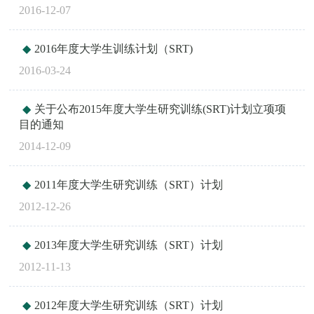
2016-12-07
2016年度大学生训练计划（SRT)
2016-03-24
关于公布2015年度大学生研究训练(SRT)计划立项项
目的通知
2014-12-09
2011年度大学生研究训练（SRT）计划
2012-12-26
2013年度大学生研究训练（SRT）计划
2012-11-13
2012年度大学生研究训练（SRT）计划