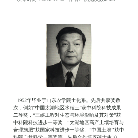
1952年毕业于山东农学院土化系。先后共获奖数
次，例如“中国太湖地区水稻土”获中科院科技成果
二等奖，“三峡工程对生态与环境影响及其对策”获
中科院科技进步一等奖，“太湖地区高产土壤培育与
合理施肥”获国家科技进步一等奖。“中国土壤’’获中
科院自然科学一等奖等。先后合作培养硕士生10