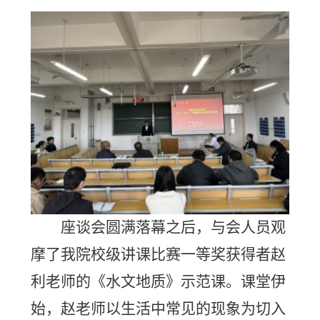
座谈会圆满落幕之后，与会人员观
摩了我院校级讲课比赛一等奖获得者赵
利老师的《水文地质》示范课。课堂伊
始，赵老师以生活中常见的现象为切入