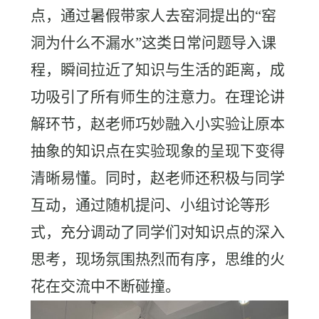
点，通过暑假带家人去窑洞提出的“窑
洞为什么不漏水”这类日常问题导入课
程，瞬间拉近了知识与生活的距离，成
功吸引了所有师生的注意力。在理论讲
解环节，赵老师巧妙融入小实验让原本
抽象的知识点在实验现象的呈现下变得
清晰易懂。同时，赵老师还积极与同学
互动，通过随机提问、小组讨论等形
式，充分调动了同学们对知识点的深入
思考，现场氛围热烈而有序，思维的火
花在交流中不断碰撞。