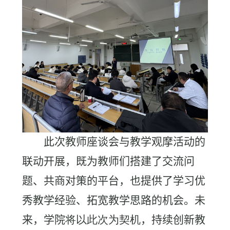
此次教师座谈会与教学观摩活动的
联动开展，既为教师们搭建了交流问
题、共商对策的平台，也提供了学习优
秀教学经验、拓宽教学思路的机会。未
来，学院
将以此次为契机
，持续创新教