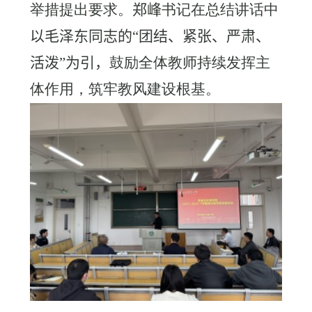
举措提出要求。
郑峰
书记在总结讲话中
以毛泽东同志的“团结、紧张、严肃、
活泼”为引，
鼓励全体教师持续发挥主
体作用，筑牢教风建设根基。