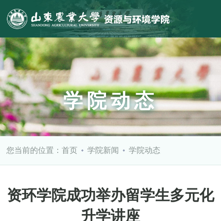
学院动态
您当前的位置：
首页
学院新闻
学院动态
资环学院成功举办留学生多元化
升学讲座