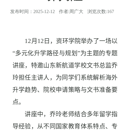
发布时间：
2025-12-12
作者:
周广大
浏览次数:
167
12
月
12
日，资环学院举办了一场以
“多元化升学路径与规划”为主题的专题
讲座，特邀山东新航道学校文书总监乔
玲担任主讲人，为同学们系统解析海外
升学趋势、院校申请策略与文书准备要
点。
讲座中，乔玲老师结合多年留学指
导经验，从不同国家教育体系特点、专