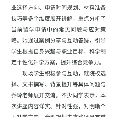
业选择方向、申请时间规划、材料准备
技巧等多个维度展开讲解，重点分析了
当前留学申请中的常见问题与应对策
略。她通过案例分享与互动答疑，引导
学生根据自身兴趣与职业目标，科学制
定个性化升学方案，提升综合竞争力。
现场学生积极参与互动，就院校选
择、文书撰写、背景提升等具体问题与
乔玲老师展开交流。不少同学表示，本
次讲座内容详实、针对性强，对明晰个