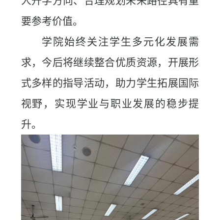
人升学方向、合理规划未来路径具有重
要参考价值。
学院始终关注学生多元化发展需
求，今后将继续整合优质资源，开展形
式多样的指导活动，助力学生拓展国际
视野，实现学业与职业发展的稳步提
升。