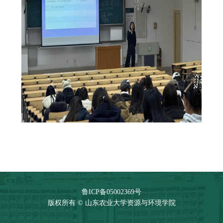
鲁ICP备05002369号
版权所有 © 山东农业大学资源与环境学院