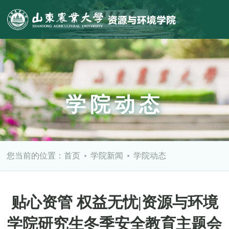
学院动态
您当前的位置：
首页
学院新闻
学院动态
贴心资管 权益无忧|资源与环境
学院研究生冬季安全教育主题会