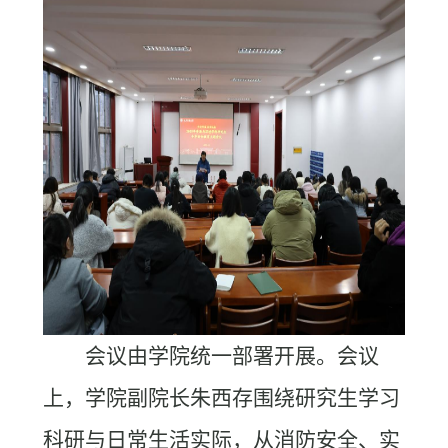
会议由学院统一部署开展。会议
上，学院副院长朱西存围绕研究生学习
科研与日常生活实际，从消防安全、实