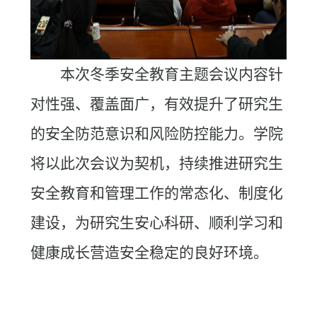
本次冬季安全教育主题会议内容针
对性强、覆盖面广，有效提升了研究生
的安全防范意识和风险防控能力。学院
将以此次会议为契机，持续推进研究生
安全教育和管理工作的常态化、制度化
建设，为研究生安心科研、顺利学习和
健康成长营造安全稳定的良好环境。