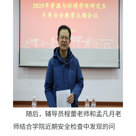
随后，辅导员程蕾老师和孟凡月老
师结合学院近期安全检查中发现的问