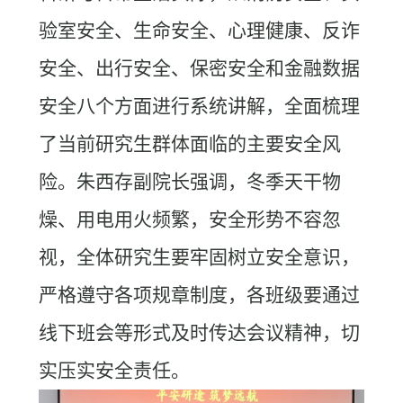
验室安全、生命安全、心理健康、反诈
安全、出行安全、保密安全和金融数据
安全八个方面进行系统讲解，全面梳理
了当前研究生群体面临的主要安全风
险。朱西存副院长强调，冬季天干物
燥、用电用火频繁，安全形势不容忽
视，全体研究生要牢固树立安全意识，
严格遵守各项规章制度，各班级要通过
线下班会等形式及时传达会议精神，切
实压实安全责任。