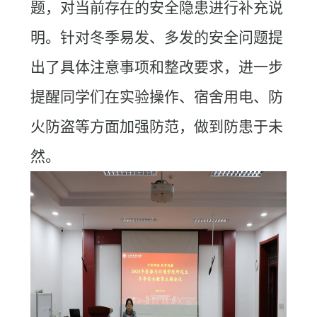
题，对当前存在的安全隐患进行补充说
明。针对冬季易发、多发的安全问题提
出了具体注意事项和整改要求，进一步
提醒同学们在实验操作、宿舍用电、防
火防盗等方面加强防范，做到防患于未
然。