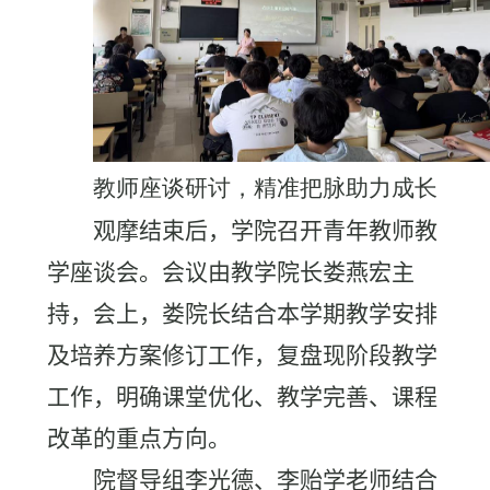
教师座谈研讨，精准把脉助力成长
观摩结束后，学院召开青年教师教
学座谈会。会议由教学院长娄燕宏主
持，会上，娄院长结合本学期教学安排
及培养方案修订工作，复盘现阶段教学
工作，明确课堂优化、教学完善、课程
改革的重点方向。
院督导组李光德、李贻学老师结合