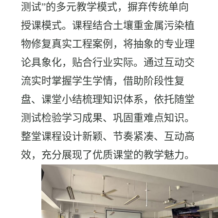
测试”的多元教学模式，摒弃传统单向
授课模式。课程结合土壤重金属污染植
物修复真实工程案例，将抽象的专业理
论具象化，贴合行业实际。通过互动交
流实时掌握学生学情，借助阶段性复
盘、课堂小结梳理知识体系，依托随堂
测试检验学习成果、巩固重难点知识。
整堂课程设计新颖、节奏紧凑、互动高
效，充分展现了优质课堂的教学魅力。