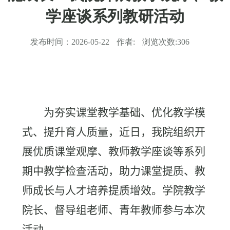
学座谈系列教研活动
发布时间：
2026-05-22
作者:
浏览次数:
306
为夯实课堂教学基础、优化教学模
式、提升育人质量，近日，我院组织开
展优质课堂观摩、教师教学座谈等系列
期中教学检查活动，助力课堂提质、教
师成长与人才培养提质增效。学院教学
院长、督导组老师、青年教师参与本次
活动。