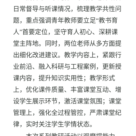
日常督导与听课情况，梳理教学共性问
题，重点强调青年教师要立足“教书育
人”首要定位，坚守育人初心、深耕课
堂主阵地。同时，两位老师从多方面提
出细化改进建议。教学内容上，紧跟行
业前沿、融入科研与工程案例，更新授
课内容，提升知识实用性；教学形式
上，优化课件质量、丰富课堂互动、增
设学生展示环节，激活课堂氛围；课堂
管理上，强化全过程管控，严肃课堂纪
律，实时关注学生学情状态。