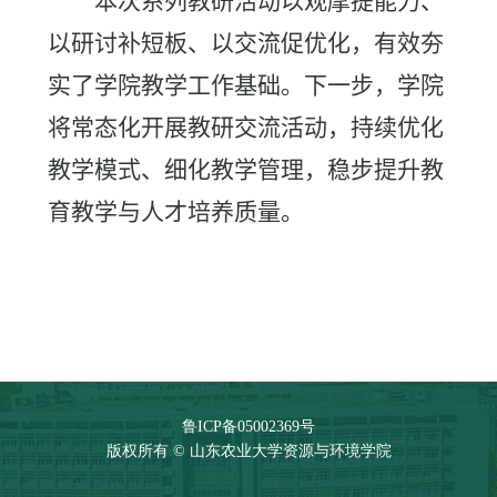
本次系列教研活动以观摩提能力、
以研讨补短板、以交流促优化，有效夯
实了学院教学工作基础。下一步，学院
将常态化开展教研交流活动，持续优化
教学模式、细化教学管理，稳步提升教
育教学与人才培养质量。
鲁ICP备05002369号
版权所有 © 山东农业大学资源与环境学院