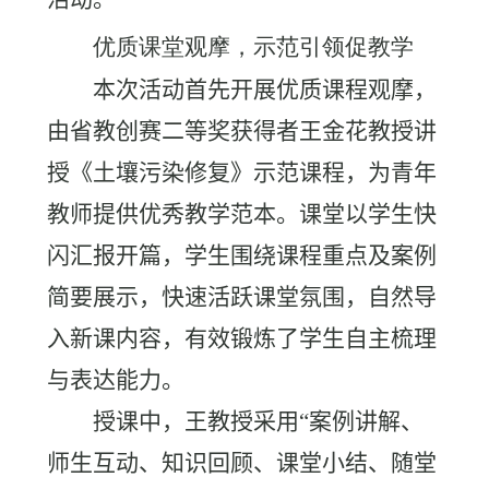
优质课堂观摩，示范引领促教学
本次活动首先开展优质课程观摩，
由省教创赛二等奖获得者王金花教授讲
授《土壤污染修复》示范课程，为青年
教师提供优秀教学范本。课堂以学生快
闪汇报开篇，学生围绕课程重点及案例
简要展示，快速活跃课堂氛围，自然导
入新课内容，有效锻炼了学生自主梳理
与表达能力。
授课中，王教授采用“案例讲解、
师生互动、知识回顾、课堂小结、随堂