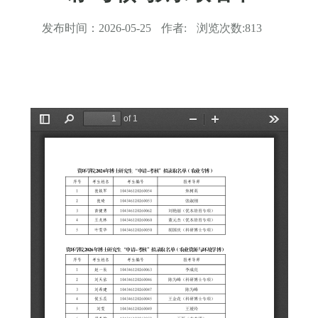
发布时间：
2026-05-25
作者:
浏览次数:
813