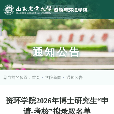
通知公告
您当前的位置：
首页
学院新闻
通知公告
资环学院2026年博士研究生“申
请-考核”拟录取名单