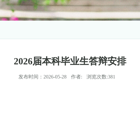
2026届本科毕业生答辩安排
发布时间：
2026-05-28
作者:
浏览次数:
381