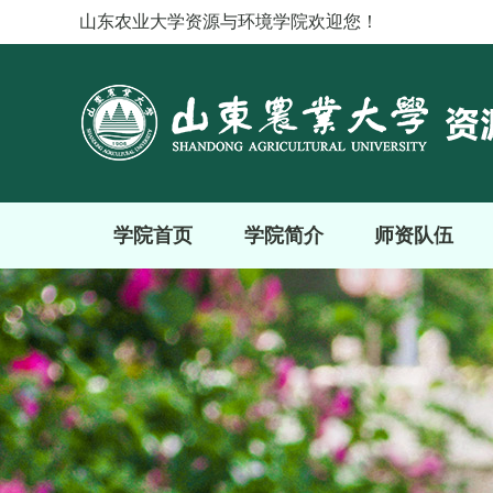
山东农业大学资源与环境学院欢迎您！
学院首页
学院简介
师资队伍