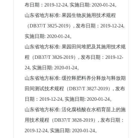
布日期：
2019-12-24,
实施日期
: 2020-01-24
。
山东省地方标准
:
果园生物炭施用技术规程
（
DB37/T 3825-2019
）
,
发布日期：
2019-12-24,
实施日期
: 2020-01-24
。
山东省地方标准
:
果园田间堆肥及其施用技术规
程（
DB37/T 3826-2019
）
,
发布日期：
2019-12-
24,
实施日期
: 2020-01-24
。
山东省地方标准
:
缓控释肥料养分释放与释放期
田间测试技术规程（
DB37/T 3827-2019
）
,
发布
日期：
2019-12-24,
实施日期
: 2020-01-24
。
山东省地方标准
:
活化腐植酸在水稻育苗上的施
用技术规程（
DB37/T 3828-2019
）
,
发布日期：
2019-12-24,
实施日期
: 2020-01-24
。