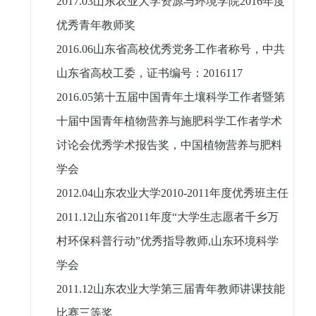
2017.03
山东农业大学资源与环境学院
2016
年度
优秀青年教师奖
2016.06
山东省高校优秀党务工作者称号，中共
山东省高校工委，证书编号：
2016117
2016.05
第十五届中国青年土壤科学工作者暨第
十届中国青年植物营养与施肥科学工作者学术
讨论会优秀学术报告奖，中国植物营养与肥料
学会
2012.04
山东农业大学
2010-2011
年度优秀班主任
2011.12
山东省
2011
年度“大学生志愿者千乡万
村环保科普行动”优秀指导教师
,
山东环境科学
学会
2011.12
山东农业大学第三届青年教师讲课技能
比赛三等奖