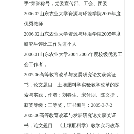
手”荣誉称号，党委宣传部、工会、团委
2006.02
山东农业大学资源与环境学院
2005
年度
优秀教师
2006.02
山东农业大学资源与环境学院
2005
年度
研究生评比工作先进个人
2006.01
山东农业大学
2004-2005
年度校级优秀工
会工作者，
2005.06
高等教育改革与发展研究论文获奖证
书，论文题目：土壤肥料学实验教学改革的探
索与实践，作者：刘春生、宋付朋、陈文捷，
获奖等级：三等奖，证书编号：
2005-3-7-2
2005.06
高等教育改革与发展研究论文获奖证
书，论文题目：《土壤肥料学》教学实习改革