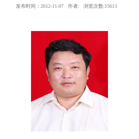
发布时间：
2012-11-07
作者:
浏览次数:
15613