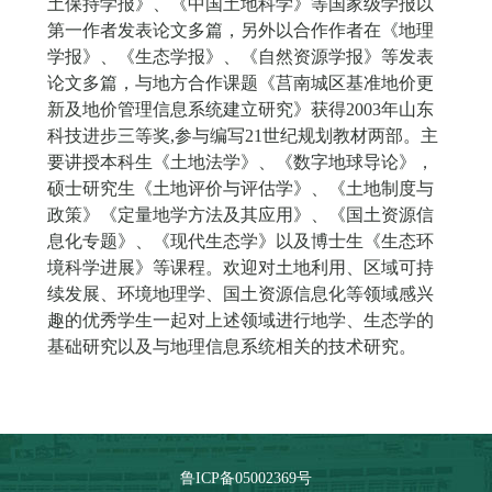
土保持学报》、《中国土地科学》等国家级学报以
第一作者发表论文多篇，另外以合作作者在《地理
学报》、《生态学报》、《自然资源学报》等发表
论文多篇，与地方合作课题《莒南城区基准地价更
新及地价管理信息系统建立研究》获得2003年山东
科技进步三等奖,参与编写21世纪规划教材两部。主
要讲授本科生《土地法学》、《数字地球导论》，
硕士研究生《土地评价与评估学》、《土地制度与
政策》《定量地学方法及其应用》、《国土资源信
息化专题》、《现代生态学》以及博士生《生态环
境科学进展》等课程。欢迎对土地利用、区域可持
续发展、环境地理学、国土资源信息化等领域感兴
趣的优秀学生一起对上述领域进行地学、生态学的
基础研究以及与地理信息系统相关的技术研究。
鲁ICP备05002369号