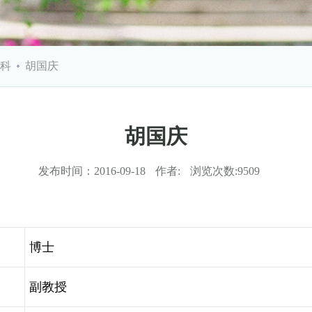
科
胡国庆
胡国庆
发布时间：
2016-09-18
作者:
浏览次数:
9509
博士
副教授