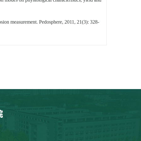
rosion measurement. Pedosphere, 2011, 21(3): 328-