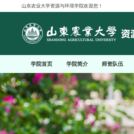
山东农业大学资源与环境学院欢迎您！
学院首页
学院简介
师资队伍