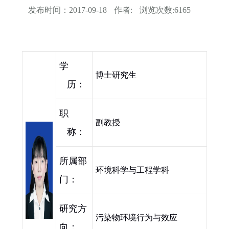
发布时间：
2017-09-18
作者:
浏览次数:
6165
学
博士研究生
历：
职
副教授
称：
所属部
环境科学与工程学科
门：
研究方
污染物环境行为与效应
向：