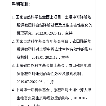
科研项目
:
1.
国家自然科学基金面上项目，土壤中可降解地
膜源微塑料自然降解过程及其生态毒性变化的
机理研究，
2022.01-2025.12
，主持
2.
国家自然科学基金青年基金项目，
农田残留地
膜源微塑料对土壤中莠去津生物有效性的影响
及机制，
2019.01-2021.12
，主持
3
.
山东省自然科学基金博士基金，农田残留地膜
源微塑料对蚯蚓的毒性效应及微观机制，
2019.07-2022.06
，主持
4
.
中国博士后科学基金，微塑料对土壤中莠去津
生物富集及生态毒理效应的影响，
2018.01-