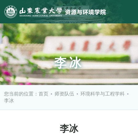
李冰
您当前的位置：
首页
师资队伍
环境科学与工程学科
李冰
李冰