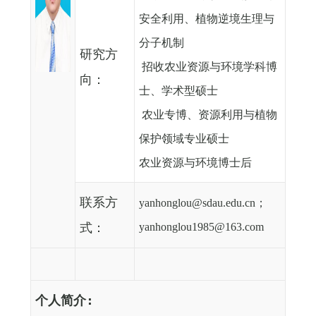
安全利用、植物逆境生理与
分子机制
研究方
招收农业资源与环境学科博
向：
士、学术型硕士
农业专博、资源利用与植物
保护领域专业硕士
农业资源与环境博士后
联系方
yanhonglou@sdau.edu.cn
；
式：
yanhonglou1985@163.com
个人简介
: