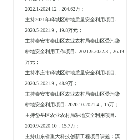
2022.1-2024.12
，
204.62
万；
主持
2021
年峄城区耕地质量安全利用项目
.
2020.5-2021.9
，
19.8
万元；
主持泰安市泰山区农业农村局泰山区受污染
耕地安全利用工作项目
. 2021.9-2022.3
，
26.19
万元；
主持枣庄市峄城区耕地质量安全利用项目
.
2020.5-2021.9
，
48.9
万；
主持泰安市泰山区农业农村局泰山区受污染
耕地安全利用项目
. 2020.10-2021.4
，
15
万；
主持岱岳区农业农村局耕地安全利用项目
.
2020.9-2020.10
，
15.7
万；
主持山东省重大科技创新工程项目课题：滨