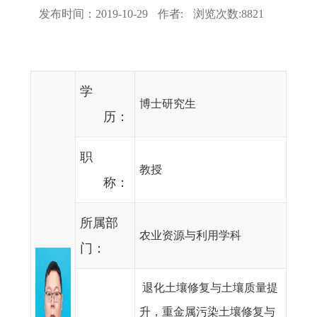
发布时间：
2019-10-29
作者:
浏览次数:
8821
学
博士研究生
历：
职
教授
称：
所属部
农业资源与利用学科
门：
退化土壤修复与土壤质量提
升，重金属污染土壤修复与