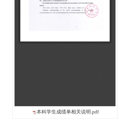
本科学生成绩单相关说明.pdf