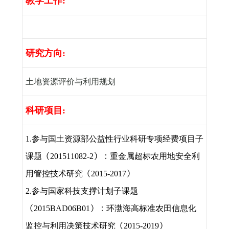
教学工作
:
研究方向
:
土地资源评价与利用规划
科研项目
:
参与国土资源部公益性行业科研专项经费项目子
1.
课题（
）：重金属超标农用地安全利
201511082-2
用管控技术研究（
）
2015-2017
参与国家科技支撑计划子课题
2.
（
）：环渤海高标准农田信息化
2015BAD06B01
监控与利用决策技术研究（
）
2015-2019