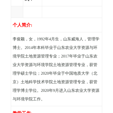
个人简介
:
李俊颖，女，
1992
年
4
月生，山东威海人，管理学
博士。
2014
年本科毕业于山东农业大学资源与环
境学院土地资源管理专业；
2017
年毕业于山东农
业大学资源与环境学院土地资源管理专业，获管
理学硕士学位；
2020
年毕业于中国地质大学（北
京）土地科学技术学院土地资源管理专业，获管
理学博士学位。
2020
年
9
月进入山东农业大学资源
与环境学院工作。