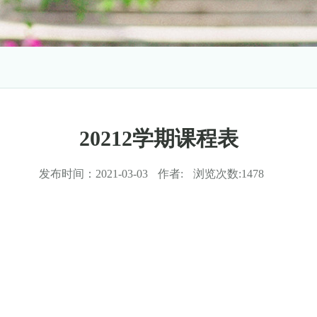
20212学期课程表
发布时间：
2021-03-03
作者:
浏览次数:
1478