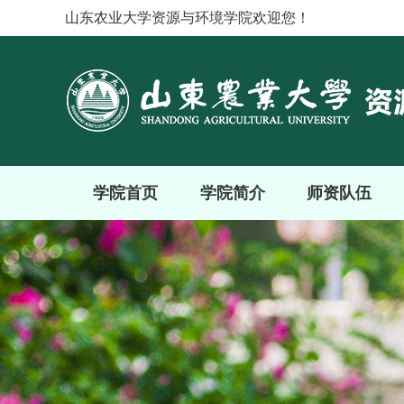
山东农业大学资源与环境学院欢迎您！
学院首页
学院简介
师资队伍