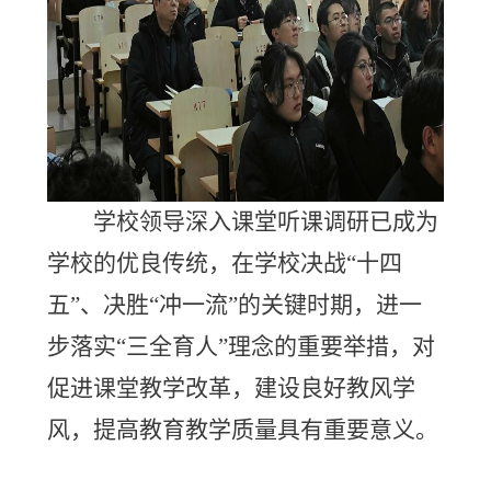
学校领导深入课堂听课调研已成为
学校的优良传统，在学校决战“十四
五”、决胜“冲一流”的关键时期，进一
步落实“三全育人”理念的重要举措，对
促进课堂教学改革，建设良好教风学
风，提高教育教学质量具有重要意义。