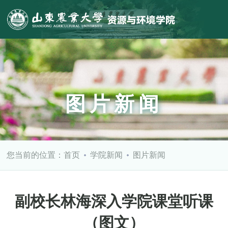
图片新闻
您当前的位置：
首页
学院新闻
图片新闻
副校长林海深入学院课堂听课
（图文）