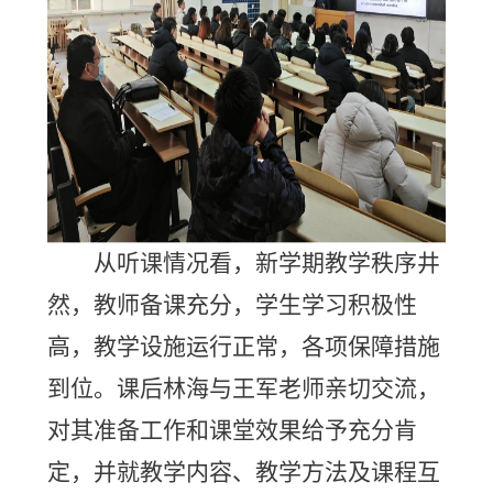
从听课情况看，新学期教学秩序井
然，教师备课充分，学生学习积极性
高，教学设施运行正常，各项保障措施
到位。课后林海与王军老师亲切交流，
对其准备工作和课堂效果给予充分肯
定，并就教学内容、教学方法及课程互