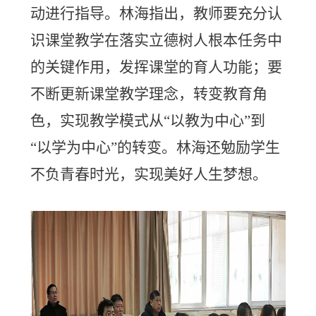
动进行指导。林海指出，教师要充分认
识课堂教学在落实立德树人根本任务中
的关键作用，发挥课堂的育人功能；要
不断更新课堂教学理念，转变教育角
色，实现教学模式从“以教为中心”到
“以学为中心”的转变。林海还勉励学生
不负青春时光，实现美好人生梦想。