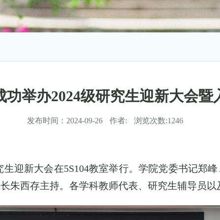
功举办2024级研究生迎新大会
发布时间：
2024-09-26
作者:
浏览次数:
1246
究生迎新大会在
5S104
教室举行。学院党委书记郑峰
院长朱西存主持。各学科教师代表、研究生辅导员以