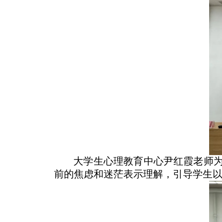
大学生心理教育中心尹红霞老师为
前的焦虑和迷茫表示理解，引导学生