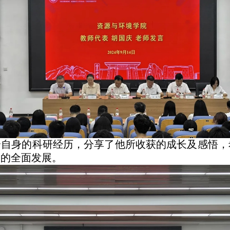
合自身的科研经历，分享了他所收获的成长及感悟，
人的全面发展。