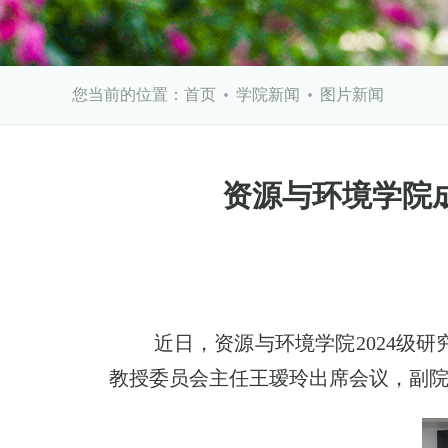
您当前的位置：
首页
学院新闻
图片新闻
资源与环境学院成
近日，
资源与环境学院
2024
级研
教授委员会主任王瑷玲出席会议，副