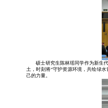
硕士研究生陈林瑶同学作为新生
土，时刻将“守护资源环境，共绘绿水
己的力量。