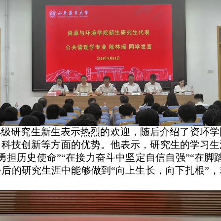
4
级研究生新生表示热烈的欢迎，随后介绍了资环学
、科技创新等方面的优势。他表示，研究生的学习生
勇担历史使命”“在接力奋斗中坚定自信自强”“在脚
后的研究生涯中能够做到“向上生长，向下扎根”