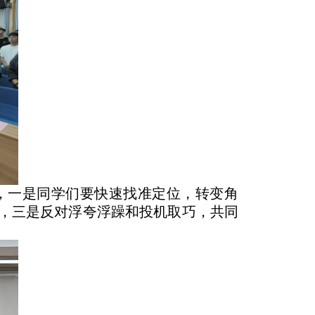
，一是同学们要快速找准定位，转变角
流，三是反对浮夸浮躁和投机取巧，共同