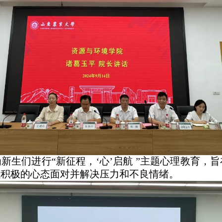
新生们进行“新征程，‘心’启航 ”主题心理教育，
以积极的心态面对并解决压力和不良情绪。