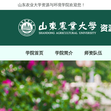
山东农业大学资源与环境学院欢迎您！
学院首页
学院简介
师资队伍