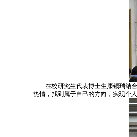
在校研究生代表博士生康锡瑞结
热情，找到属于自己的方向，实现个