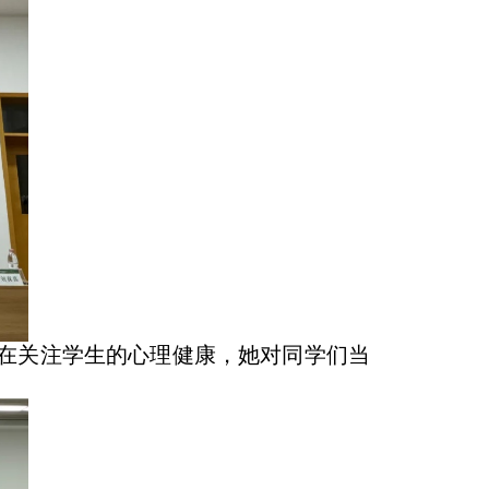
旨在关注学生的心理健康，她对同学们当