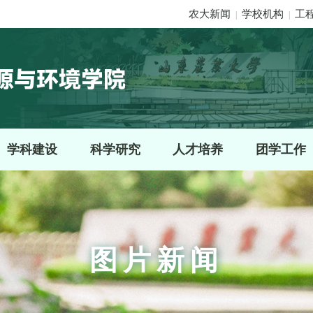
农大新闻
学校机构
工
|
|
学科建设
科学研究
人才培养
团学工作
图片新闻