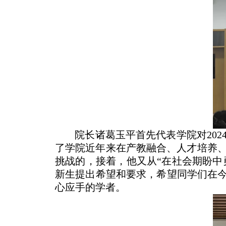
院长诸葛玉平首先代表学院对
202
了学院近年来在产教融合、人才培养
挑战的，接着，他又从“在社会期盼中
新生提出希望和要求，希望同学们在今
心应手的学者。