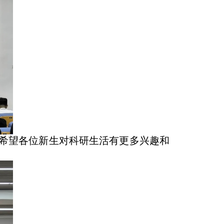
希望各位新生对科研生活有更多兴趣和