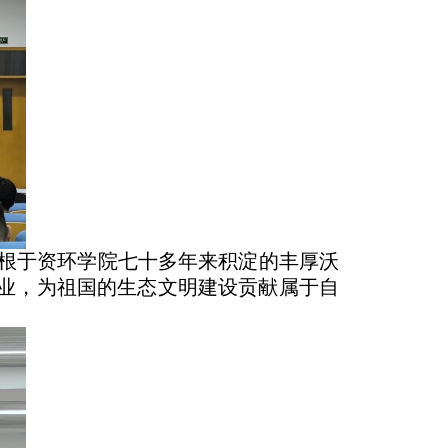
根于资环学院七十多年来积淀的丰厚沃
事业，为祖国的生态文明建设贡献属于自