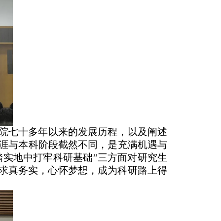
院七十多年以来的发展历程，以及阐述
涯与本科阶段截然不同，是充满机遇与
踏实地中打牢科研基础”三方面对研究生
，求真务实，心怀梦想，成为科研路上得