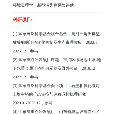
环境毒理学，新型污染物风险评估
科研项目
:
[1]
国家自然科学基金联合基金，黄河三角洲典型
酞酸酯的迁移转化机制及生态毒理效应，
2022.1-
2025.12
，参与
[2]
国家重点研发项目课题，重点区域场地土壤
-
地
下水重金属迁移扩散示踪及野外验证，
2018.12-
2022.12
，参与
[3]
国家自然科学基金面上项目，石墨相氮化碳对
土壤中铬的价态转换与运移调控机理研究，
2020.01-2023.12
，参与
[4]
山东省重点研发项目，山东省典型设施农业区