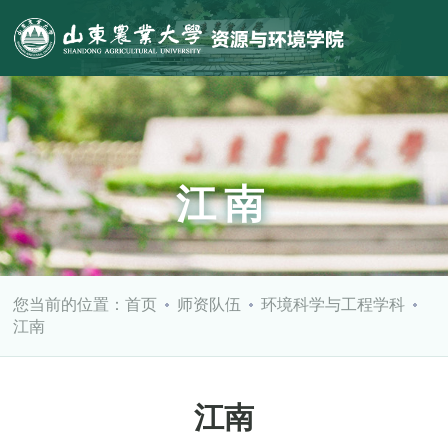
江南
您当前的位置：
首页
师资队伍
环境科学与工程学科
江南
江南