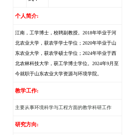
个人简介
:
江南，工学博士，校聘副教授。
2018
年毕业于河
北农业大学，获农学学士学位；
2020
年毕业于山
东农业大学，获农学硕士学位；
2024
年毕业于西
北农林科技大学，获工学博士学位。
2024
年
9
月至
今就职于山东农业大学资源与环境学院。
教学工作
:
主要从事环境科学与工程方面的教学科研工作
研究方向
: