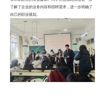
了解了企业的业务内容和招聘需求，进一步明确了
自己的职业规划。