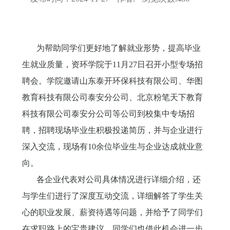
为帮助同学们更好地了解就业形势，提高毕业
生就业质量，资环学院于
11月27日召开小型专场招
聘会。学院邀请山东泰开环保科技有限公司、华图
教育科技有限公司泰安分公司、北京粉笔天下教育
科技有限公司泰安分公司等公司到校集中专场招
聘，招聘现场毕业生积极投递简历，并与企业进行
深入交流，现场有10余位毕业生与企业达成就业意
向。
各企业代表对公司具体情况进行详细介绍，还
与学生们进行了深度互动交流，详细解答了学生关
心的职业发展、薪资待遇等问题，并给予了同学们
在求职路上的宝贵建议。同学们也借此机会进一步