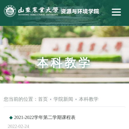
本科教学
您当前的位置：
首页
学院新闻
本科教学
2021-2022学年第二学期课程表
2022-02-24