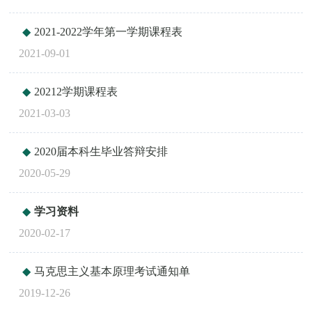
2021-2022学年第一学期课程表
2021-09-01
20212学期课程表
2021-03-03
2020届本科生毕业答辩安排
2020-05-29
学习资料
2020-02-17
马克思主义基本原理考试通知单
2019-12-26