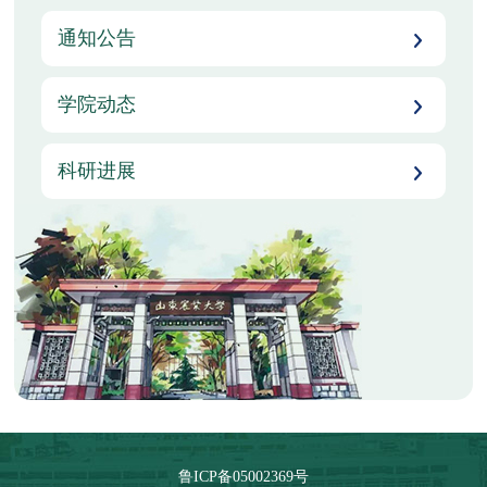
通知公告
学院动态
科研进展
鲁ICP备05002369号