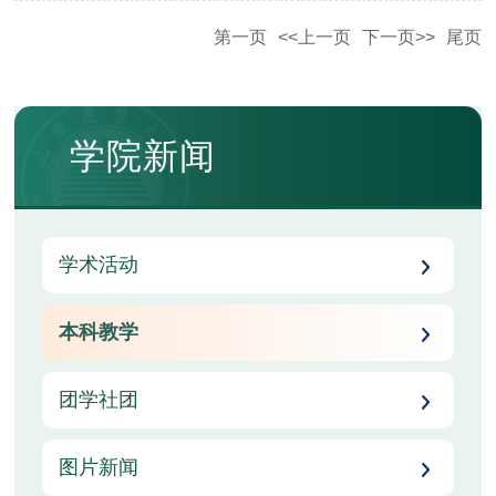
第一页
<<上一页
下一页>>
尾页
学院新闻
学术活动
本科教学
团学社团
图片新闻