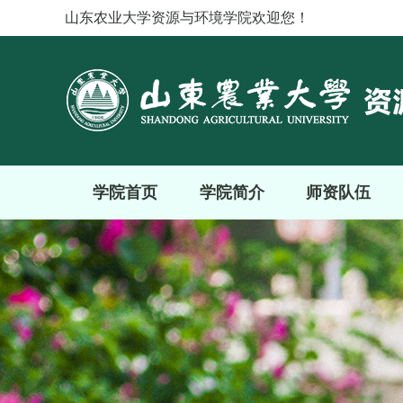
山东农业大学资源与环境学院欢迎您！
学院首页
学院简介
师资队伍