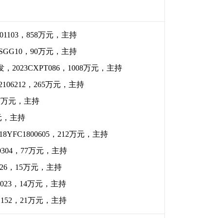
01103
，
858
万元
，
主持
JSGG10
，
90万元
，
主持
发
，
2023CXPT086
，
1008万元
，
主持
2106212
，
265
万元
，
主持
7
万元
，
主持
元
，
主持
18YFC1800605
，
212
万元，主持
0304
，
77
万元
，
主持
26
，
15万元
，
主持
023
，
14
万元
，
主持
1152
，
21万元
，
主持