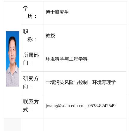
学
博士研究生
历：
职
教授
称：
所属部
环境科学与工程学科
门：
研究方
土壤污染风险与控制，环境毒理学
向：
联系方
，
jwang@sdau.edu.cn
0538-8242549
式：