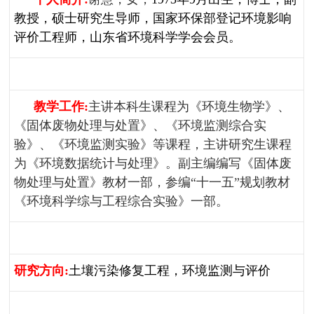
教授，硕士研究生导师，国家环保部登记环境影响
评价工程师，山东省环境科学学会会员。
教学工作
:
主讲本科生课程为《环境生物学》、
《固体废物处理与处置》、《环境监测综合实
验》、《环境监测实验》等课程，主讲研究生课程
为《环境数据统计与处理》。副主编编写《固体废
物处理与处置》教材一部，参编“十一五”规划教材
《环境科学综与工程综合实验》一部。
研究方向
:
土壤污染修复工程，环境监测与评价