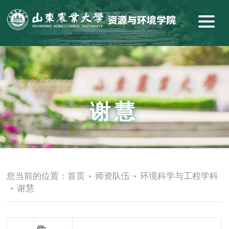
谢慧
您当前的位置：
首页
师资队伍
环境科学与工程学科
谢慧