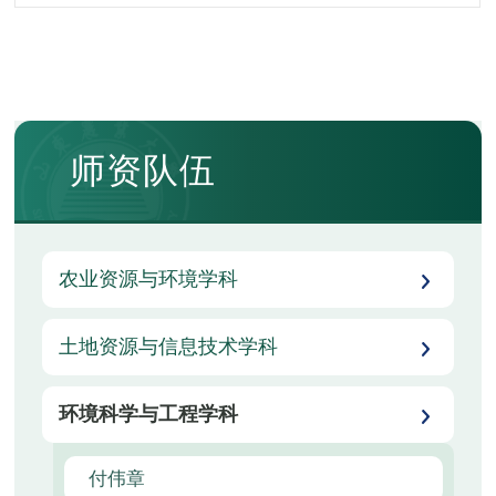
师资队伍
农业资源与环境学科
土地资源与信息技术学科
环境科学与工程学科
付伟章