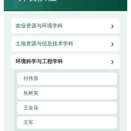
农业资源与环境学科
土地资源与信息技术学科
环境科学与工程学科
付伟章
焦树英
王金花
王军