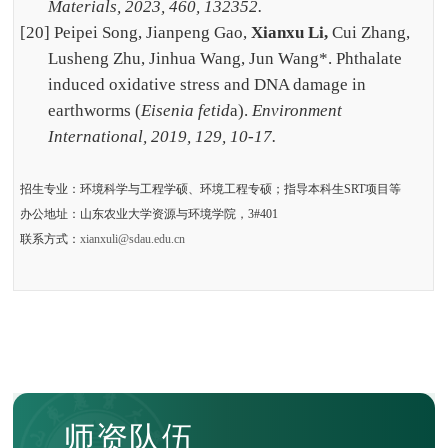
Materials, 2023, 460, 132352.
[20] Peipei Song, Jianpeng Gao,
Xianxu Li,
Cui Zhang,
Lusheng Zhu, Jinhua Wang, Jun Wang*. Phthalate
induced oxidative stress and DNA damage in
earthworms (
Eisenia fetid
a).
Environment
International, 2019, 129, 10-17.
招生专业：环境科学与工程学硕、环境工程专硕；指导本科生
SRT
项目等
办公地址：山东农业大学资源与环境学院，
3#401
联系方式：
xianxuli@sdau.edu.cn
师资队伍