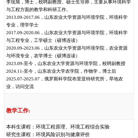
李现旭，博士，校聘副教授、硕士生导师，主要从事环境科学
与工程方面的教学和科研工作。
2013.09-2017.06
，山东农业大学资源与环境学院，环境科学
专业，理学学士
2017.09-2020.06
，山东农业大学资源与环境学院，环境科学
与工程专业，工学硕士（硕博连读）
2020.09-2023.06
，山东农业大学资源与环境学院，农业资源
与环境专业，农学博士（硕博连读）
2023.09-
至今，山东农业大学资源与环境学院，校聘副教授
2024.11-
至今，山东农业大学农学院，作物学，博士后
2025.07-2025.07
，俄罗斯科学院布里亚特研究所，旱地农
业，访问交流
教学工作
:
本科生课程：环境工程原理、环境工程综合实验
研究生课程：环境风险识别与健康评价