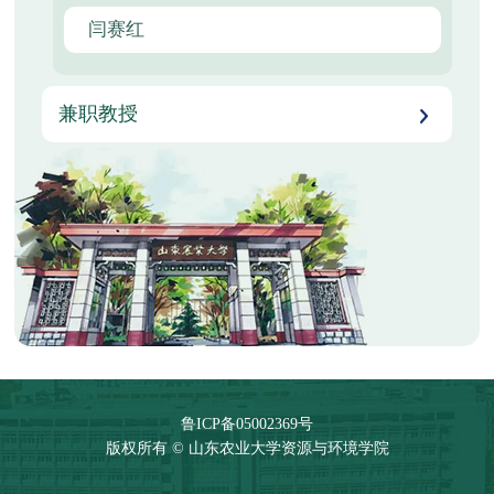
闫赛红
兼职教授
鲁ICP备05002369号
版权所有 © 山东农业大学资源与环境学院