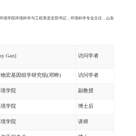
环境学院环境科学与工程系党支部书记，环境科学专业主任，山东
Jay Gan)
访问学者
生物宏基因组学研究组
(
邓晔
)
访问学者
环境学院
副教授
环境学
院
博士后
环境学院
讲师