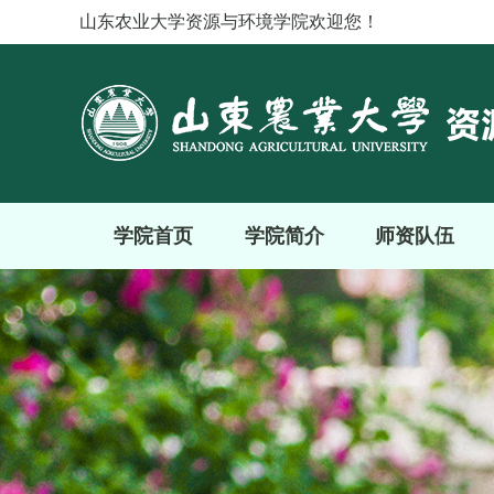
山东农业大学资源与环境学院欢迎您！
学院首页
学院简介
师资队伍