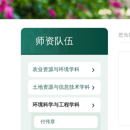
您当
师资队伍
农业资源与环境学科
土地资源与信息技术学科
环境科学与工程学科
付伟章