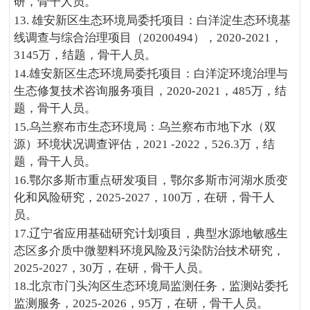
研，骨干人员。
13. 雄安新区生态环境局委托项目：白洋淀生态环境基
线调查与综合治理项目（20200494），2020-2021，
3145万，结题，骨干人员。
14.雄安新区生态环境局委托项目：白洋淀环境治理与
生态修复技术咨询服务项目，2020-2021，485万，结
题，骨干人员。
15.乌兰察布市生态环境局：乌兰察布市地下水（双
源）环境状况调查评估，2021 -2022，526.3万，结
题，骨干人员。
16.鄂尔多斯市重点研发项目，鄂尔多斯市河湖水质变
化和风险研究，2025-2027，100万，在研，骨干人
员。
17.辽宁省应用基础研究计划项目，典型水源地敏感生
态区多介质中微塑料环境风险及污染防治技术研究，
2025-2027，30万，在研，骨干人员。
18.北京市门头沟区生态环境局监测任务，监测站委托
监测服务，2025-2026，95万，在研，骨干人员。