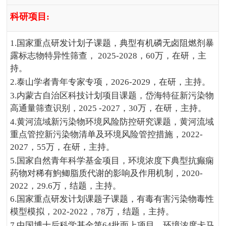
科研项目
:
1.国家重点研发计划子课题，典型有机磷无卤阻燃剂暴
露标志物特异性筛查， 2025-2028，60万，在研，主
持。
2.泰山学者青年专家专项，2026-2029，在研，主持。
3.内蒙古自治区科技计划项目课题，岱海特征新污染物
高通量筛查识别，2025 -2027，30万，在研，主持。
4.黄河流域新污染物环境风险防控研究课题，黄河流域
重点管控新污染物清单及环境风险管控措施，2022-
2027，55万，在研，主持。
5.国家自然青年科学基金项目，环境浓度下典型抗癫痫
药物对稀有鮈鲫脂质代谢的影响及作用机制，2020-
2022，29.6万，结题，主持。
6.国家重点研发计划课题子课题，有毒有害污染物毒性
模型模拟，202-2022，78万，结题，主持。
7.中国博士后科学基金第64批面上项目，环境浓度卡马