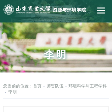
李明
您当前的位置：
首页
师资队伍
环境科学与工程学科
李明