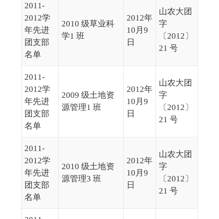
2011-
山农大团
2012学
2012年
2010 级草业科
字
年先进
10月9
学1 班
〔2012〕
团支部
日
21 号
名单
2011-
山农大团
2012学
2012年
2009 级土地资
字
年先进
10月9
源管理1 班
〔2012〕
团支部
日
21 号
名单
2011-
山农大团
2012学
2012年
2010 级土地资
字
年先进
10月9
源管理3 班
〔2012〕
团支部
日
21 号
名单