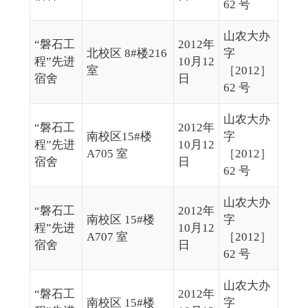
62 号
山农大办
“磐石工
2012年
北校区 8#楼216
字
程”先进
10月12
室
［2012］
宿舍
日
62 号
山农大办
“磐石工
2012年
南校区15#楼
字
程”先进
10月12
A705 室
［2012］
宿舍
日
62 号
山农大办
“磐石工
2012年
南校区 15#楼
字
程”先进
10月12
A707 室
［2012］
宿舍
日
62 号
山农大办
“磐石工
2012年
南校区 15#楼
字