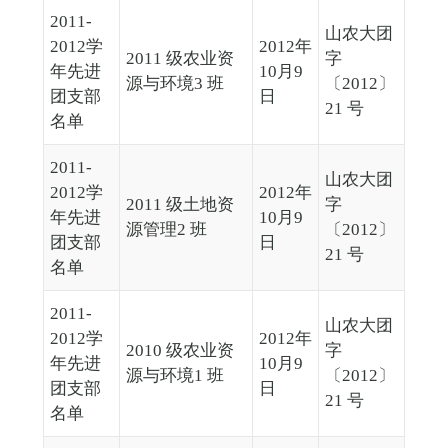
2011-
山农大团
2012学
2012年
2011 级农业资
字
年先进
10月9
源与环境3 班
〔2012〕
团支部
日
21 号
名单
2011-
山农大团
2012学
2012年
2011 级土地资
字
年先进
10月9
源管理2 班
〔2012〕
团支部
日
21 号
名单
2011-
山农大团
2012学
2012年
2010 级农业资
字
年先进
10月9
源与环境1 班
〔2012〕
团支部
日
21 号
名单