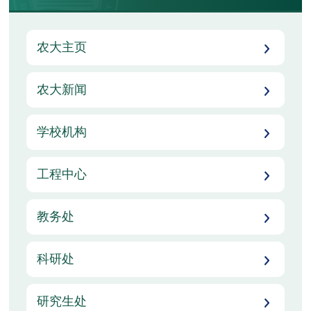
农大主页
农大新闻
学校机构
工程中心
教务处
科研处
研究生处