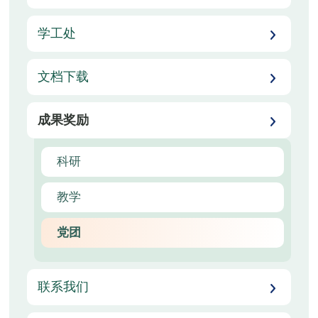
学工处
文档下载
成果奖励
科研
教学
党团
联系我们