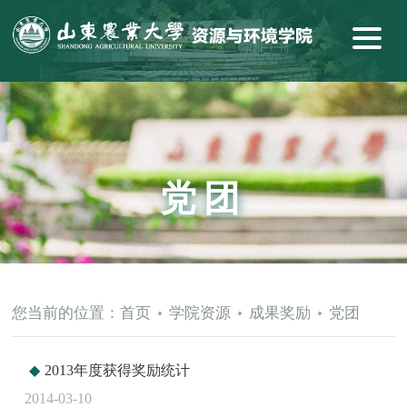
党团
您当前的位置：
首页
学院资源
成果奖励
党团
2013年度获得奖励统计
2014-03-10