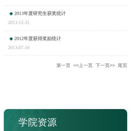
2013年度研究生获奖统计
2013-12-31
2012年度获得奖励统计
2013-07-16
第一页
<<上一页
下一页>>
尾页
学院资源