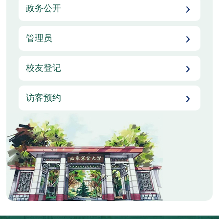
政务公开
管理员
校友登记
访客预约