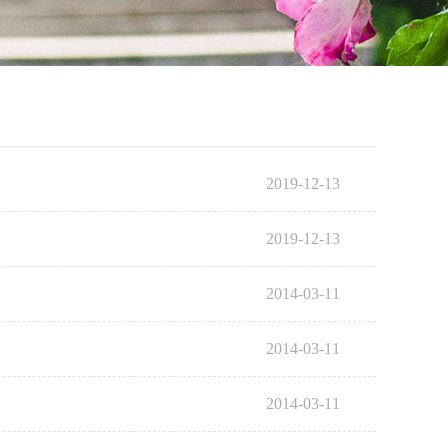
2019-12-13
2019-12-13
2014-03-11
2014-03-11
2014-03-11