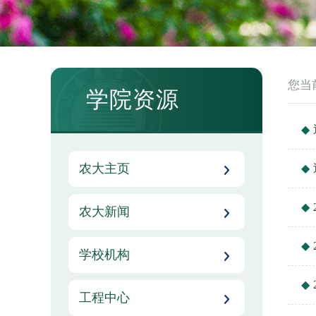
您当
学院资源
农大主页
农大新闻
学校机构
工程中心