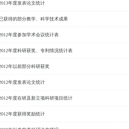
2013年度发表论文统计
已获得的部分教学、科学技术成果
2012年度参加学术会议统计表
2012年度科研获奖、专利情况统计表
2012年以前部分科研获奖
2012年度发表论文统计
2012年度在研及新立项科研项目统计
2012年度获得奖励统计