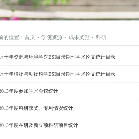
前的位置：
首页
学院资源
成果奖励
科研
近十年资源与环境学院ESI目录期刊学术论文统计目录
近十年植物与动物科学ESI目录期刊学术论文统计目录
2013年度参加学术会议统计
2013年度科研获奖、专利情况统计
2013年度在研及新立项科研项目统计