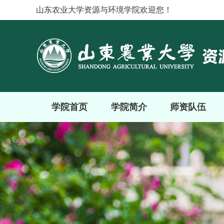
山东农业大学资源与环境学院欢迎您！
学院首页
学院简介
师资队伍