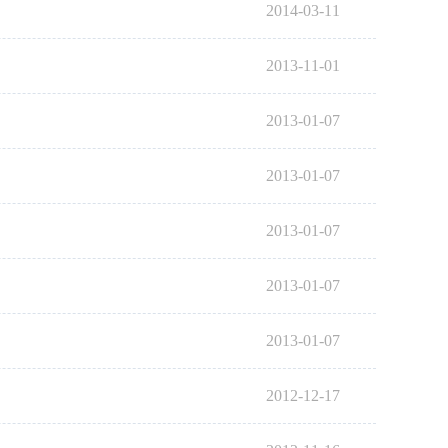
2014-03-11
2013-11-01
2013-01-07
2013-01-07
2013-01-07
2013-01-07
2013-01-07
2012-12-17