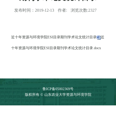
发布时间：
2019-12-13
作者:
浏览次数:
2327
近十年资源与环境学院
ESI
目录期刊学术论文统计目录
近
十年资源与环境学院ESI目录期刊学术论文统计目录.docx
鲁ICP备05002369号
版权所有 © 山东农业大学资源与环境学院