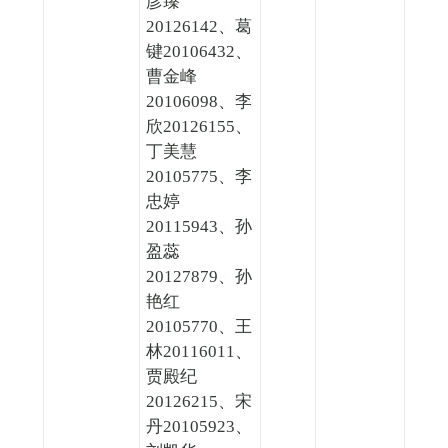
彦臻
20126142、葛
键20106432、
曹金峰
20106098、李
欣20126155、
丁美慧
20105775、李
忠婷
20115943、孙
盈蕊
20127879、孙
艳红
20105770、王
林20116011、
贾殿纪
20126215、宋
丹20105923、