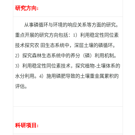
研究方向
:
从事磷循环与环境的响应关系等方面的研究。
重点开展的研究方向包括：
1
）利用稳定性同位素
技术探究农 田生态系统中，深层土壤的磷循环。
2
）探究森林生态系统中的养分（磷）利用机制。
3
）利用稳定性同位素技术，探究植物
-
土壤体系的
水分利用。
4
）施用磷肥导致的土壤重金属累积的
评估。
科研项目
: