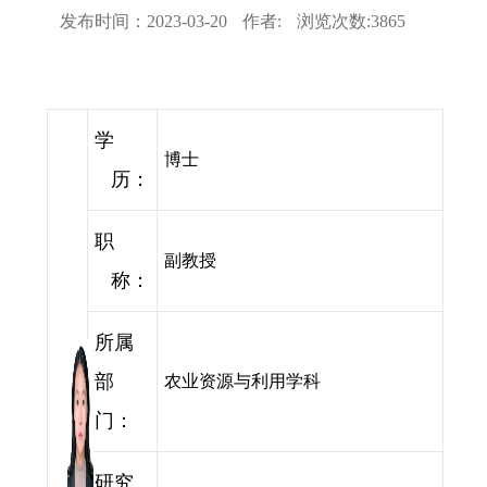
发布时间：
2023-03-20
作者:
浏览次数:
3865
学
博士
历：
职
副教授
称：
所属
部
农业资源与利用学科
门：
研究