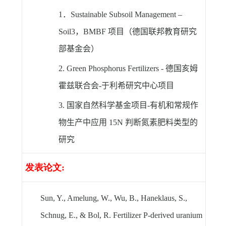
1
．
Sustainable Subsoil Management –
Soil3
，
BMBF
项目（德国联邦教育研究
部基金会）
2. Green Phosphorus Fertilizers -
德国亥姆
霍兹联合会
-
于利希研究中心项目
3.
国家自然科学基金项目
-
有机和常规作
物生产中应用
15N
判断氮素肥料类型的
研究
发表论文
:
Sun, Y., Amelung, W., Wu, B., Haneklaus, S.,
Schnug, E., & Bol, R. Fertilizer P-derived uranium