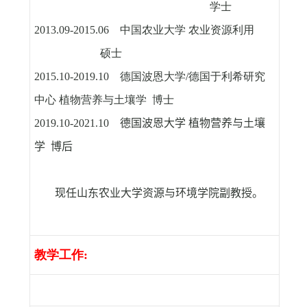
学士
2013.09-2015.06
中国农业大学 农业资源利用
硕士
2015.10-2019.10
德国波恩大学
/
德国于利希研究
中心 植物营养与土壤学 博士
2019.10-2021.10
德国波恩大学 植物营养与土壤
学 博后
现任山东农业大学资源与环境学院副教授。
教学工作
: