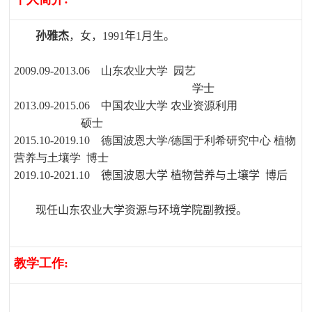
孙雅杰
，女，
1991
年
1
月生。
山东农业大学 园艺
2009.09-2013.06
学士
2013.09-2015.06
中国农业大学 农业资源利用
硕士
2015.10-2019.10
德国波恩大学
/
德国于利希研究中心 植物
营养与土壤学 博士
2019.10-2021.10
德国波恩大学 植物营养与土壤学 博后
现任山东农业大学资源与环境学院副教授。
教学工作
: