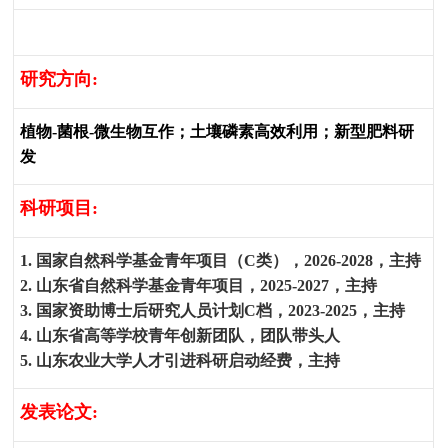
研究方向
:
植物
-
菌根
-
微生物互作；土壤磷素高效利用；新型肥料研
发
科研项目
:
1.
国家自然科学基金青年项目（
C
类），
2026-2028
，主持
2.
山东省自然科学基金青年项目，
2025-2027
，主持
3.
国家资助博士后研究人员计划
C
档，
2023-2025
，主持
4.
山东省高等学校青年创新团队，团队带头人
5.
山东农业大学人才引进科研启动经费，主持
发表论文
: