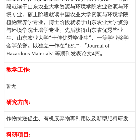
段就读于山东农业大学资源与环境学院农业资源与环
境专业，硕士阶段就读中国农业大学资源与环境学院
植物营养学专业，博士阶段就读于山东农业大学资源
与环境学院土壤学专业。先后获得山东省优秀毕业
生、山东农业大学“十佳优秀毕业生”、一等学业奖学
金等荣誉。以独立一作在“
，“
EST”
Journal of
等期刊发表论文
篇。
Hazardous Materials”
4
教学工作
:
暂无
研究方向
:
作物抗逆促生、有机废弃物再利用以及新型肥料研发
科研项目
: