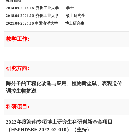
教育经历
2014.09-2018.06
齐鲁工业大学
学士
2018.09-2021.06
齐鲁工业大学 硕士研究生
2021.08-2025.06
中国海洋大学
博士研究生
教学工作
:
研究方向
:
酶分子
的工程化改造与应用
、植物耐盐碱、表观遗传
调控生物抗逆
科研项目
:
2022
年度海南专项博士研究生科研创新基金项目
）
（主持）
（
HSPHDSRF-2022-02-010