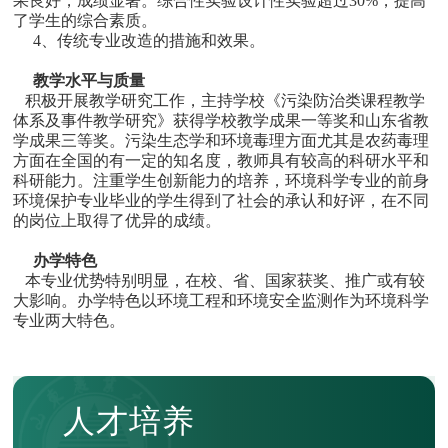
果良好，成绩显著。综合性实验设计性实验超过30%，提高
了学生的综合素质。
4、传统专业改造的措施和效果。
教学水平与质量
积极开展教学研究工作，主持学校《污染防治类课程教学
体系及事件教学研究》获得学校教学成果一等奖和山东省教
学成果三等奖。污染生态学和环境毒理方面尤其是农药毒理
方面在全国的有一定的知名度，教师具有较高的科研水平和
科研能力。注重学生创新能力的培养，环境科学专业的前身
环境保护专业毕业的学生得到了社会的承认和好评，在不同
的岗位上取得了优异的成绩。
办学特色
本专业优势特别明显，在校、省、国家获奖、推广或有较
大影响。办学特色以环境工程和环境安全监测作为环境科学
专业两大特色。
人才培养