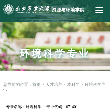
环境科学专业
您当前的位置：
首页
人才培养
本科生
环境科学专
业
专业名称：环境科学 专业代码：071401