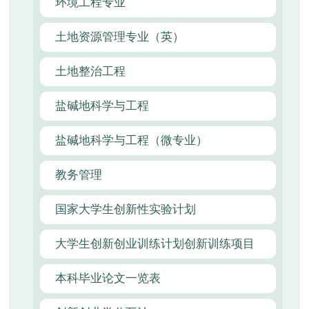
环境工程专业
土地资源管理专业（英）
土地整治工程
盐碱地科学与工程
盐碱地科学与工程（微专业）
教务管理
国家大学生创新性实验计划
大学生创新创业训练计划创新训练项目
本科毕业论文一览表