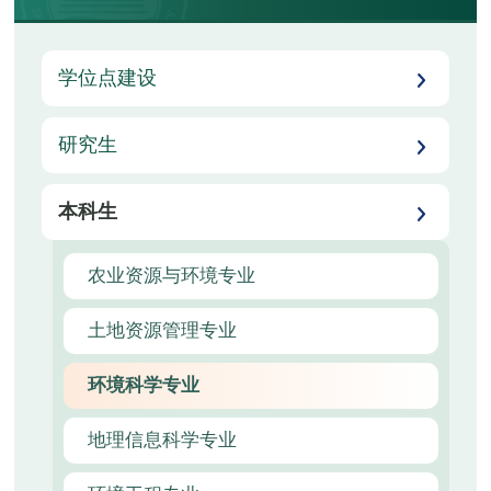
学位点建设
研究生
本科生
农业资源与环境专业
土地资源管理专业
环境科学专业
地理信息科学专业