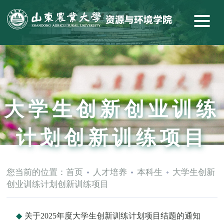
大学生创新创业训练
计划创新训练项目
您当前的位置：
首页
人才培养
本科生
大学生创新
创业训练计划创新训练项目
关于2025年度大学生创新训练计划项目结题的通知