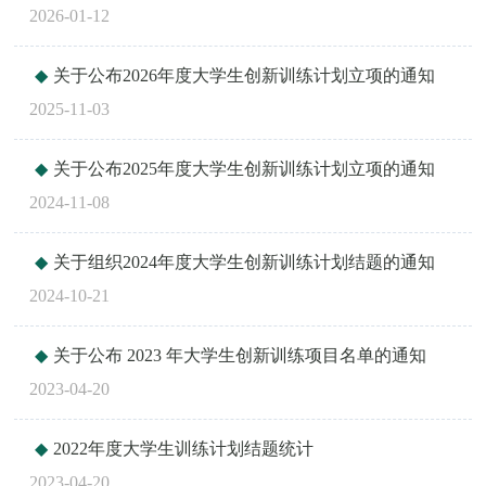
2026-01-12
关于公布2026年度大学生创新训练计划立项的通知
2025-11-03
关于公布2025年度大学生创新训练计划立项的通知
2024-11-08
关于组织2024年度大学生创新训练计划结题的通知
2024-10-21
关于公布 2023 年大学生创新训练项目名单的通知
2023-04-20
2022年度大学生训练计划结题统计
2023-04-20