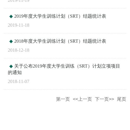
2019-11-19
2019年度大学生训练计划（SRT）结题统计表
2019-11-18
2018年度大学生训练计划（SRT）结题统计表
2018-12-18
关于公布2019年度大学生训练（SRT）计划立项项目
的通知
2018-11-07
第一页
<<上一页
下一页>>
尾页