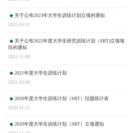
关于公布2023年大学生训练计划立项的通知
2022-10-31
关于公布2022年度大学生研究训练计划（SRT)立项项
目的通知
2021-11-08
2021年度大学生训练计划
2021-10-06
2020年度大学生训练计划（SRT）结题统计表
2020-11-11
2020年度大学生训练计划（SRT）立项通知