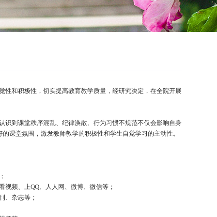
觉性和积极性，切实提高教育教学质量，经研究决定，在全院开展
认识到课堂秩序混乱、纪律涣散、行为习惯不规范不仅会影响自身
好的课堂氛围，激发教师教学的积极性和学生自觉学习的主动性。
；
看视频、上
QQ
、人人网、微博、微信等；
刊、杂志等；