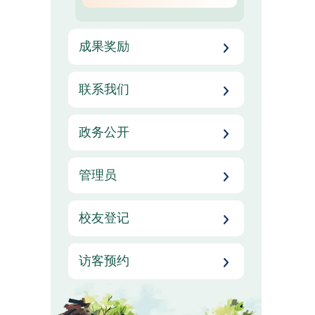
成果奖励
联系我们
政务公开
管理员
校友登记
访客预约