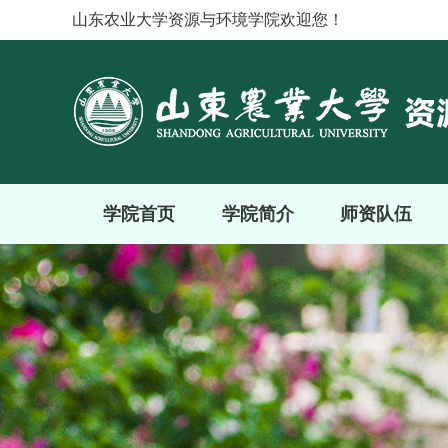
山东农业大学资源与环境学院欢迎您！
学院首页
学院简介
师资队伍